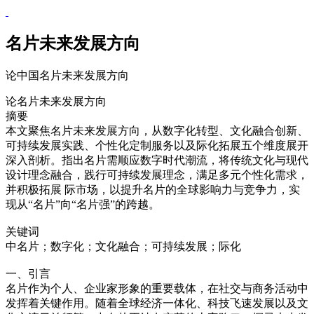
名片未来发展方向
论中国名片未来发展方向
论名片未来发展方向
摘要
本文聚焦名片未来发展方向，从数字化转型、文化融合创新、
可持续发展实践、个性化定制服务以及际化拓展五个维度展开
深入剖析。指出名片需顺应数字时代潮流，将传统文化与现代
设计理念融合，践行可持续发展理念，满足多元个性化需求，
并积极拓展 际市场，以提升名片的全球影响力与竞争力，实
现从“名片”向“名片强”的跨越。
关键词
中名片；数字化；文化融合；可持续发展；际化
一、引言
名片作为个人、企业家形象的重要载体，在社交与商务活动中
发挥着关键作用。随着全球经济一体化、科技飞速发展以及文