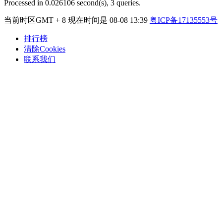
Processed in 0.026106 second(s), 3 queries.
当前时区GMT + 8 现在时间是 08-08 13:39
粤ICP备17135553号
排行榜
清除Cookies
联系我们