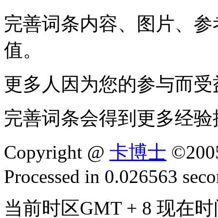
完善词条内容、图片、参
值。
更多人因为您的参与而受
完善词条会得到更多经验
Copyright @
卡博士
©200
Processed in 0.026563 secon
当前时区GMT + 8 现在时间是