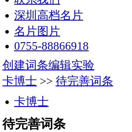
深圳高档名片
名片图片
0755-88866918
创建词条
编辑实验
卡博士
>>
待完善词条
卡博士
待完善词条