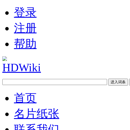
登录
注册
帮助
首页
名片纸张
联系我们