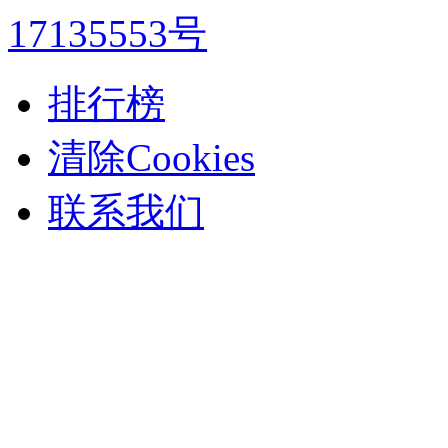
17135553号
排行榜
清除Cookies
联系我们