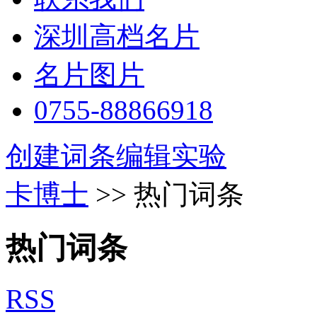
深圳高档名片
名片图片
0755-88866918
创建词条
编辑实验
卡博士
>> 热门词条
热门词条
RSS