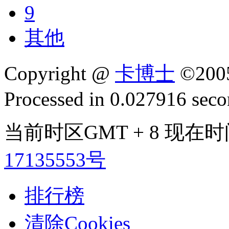
9
其他
Copyright @
卡博士
©200
Processed in 0.027916 secon
当前时区GMT + 8 现在时间是
17135553号
排行榜
清除Cookies