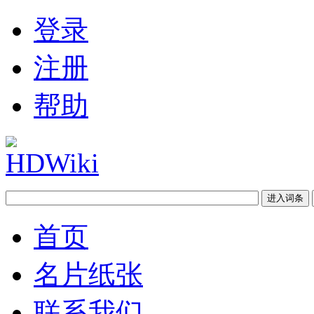
登录
注册
帮助
首页
名片纸张
联系我们