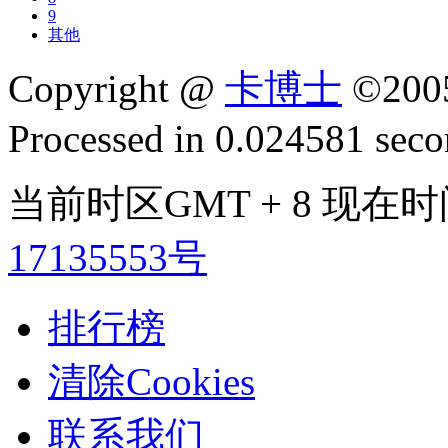
9
其他
Copyright @
卡博士
©200
Processed in 0.024581 secon
当前时区GMT + 8 现在时间是
17135553号
排行榜
清除Cookies
联系我们